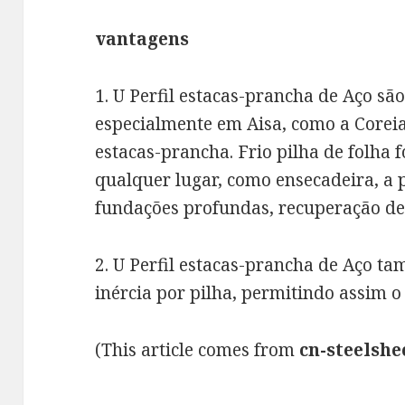
vantagens
1. U Perfil estacas-prancha de Aço sã
especialmente em Aisa, como a Coreia
estacas-prancha. Frio pilha de folha
qualquer lugar, como ensecadeira, a 
fundações profundas, recuperação de 
2. U Perfil estacas-prancha de Aço
inércia por pilha, permitindo assim o 
(This article comes from
cn-steelshe