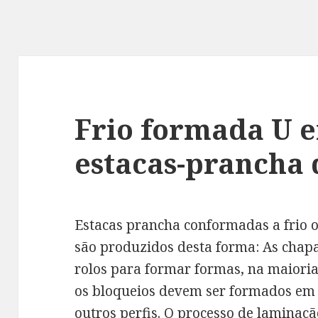
Frio formada U 
estacas-prancha 
Estacas prancha conformadas a frio o
são produzidos desta forma: As chap
rolos para formar formas, na maioria
os bloqueios devem ser formados em 
outros perfis. O processo de laminaçã