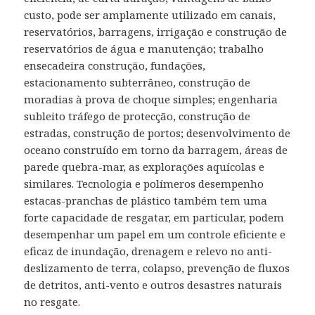
custo, pode ser amplamente utilizado em canais,
reservatórios, barragens, irrigação e construção de
reservatórios de água e manutenção; trabalho
ensecadeira construção, fundações,
estacionamento subterrâneo, construção de
moradias à prova de choque simples; engenharia
subleito tráfego de protecção, construção de
estradas, construção de portos; desenvolvimento de
oceano construído em torno da barragem, áreas de
parede quebra-mar, as explorações aquícolas e
similares. Tecnologia e polímeros desempenho
estacas-pranchas de plástico também tem uma
forte capacidade de resgatar, em particular, podem
desempenhar um papel em um controle eficiente e
eficaz de inundação, drenagem e relevo no anti-
deslizamento de terra, colapso, prevenção de fluxos
de detritos, anti-vento e outros desastres naturais
no resgate.