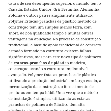
causa de seu desempenho superior, o mundo tem o
Canadá, Estados Unidos, Grã-Bretanha, Alemanha,
Polónia e outros países amplamente utilizado.
Polymer Estacas-pranchas de plástico método de
construção tem um simples menos terra, com
short, de boa qualidade tempo e muitas outras
vantagens na aplicação. No processo de construção
tradicional, a base de apoio tradicional de concreto
armado formado na estrutura existem falhas
significativas, mas para este novo tipo de polímero
de
estacas-pranchas de plástico
madeira,
construção usando a estrutura implantável
avançado. Polymer Estacas-pranchas de plástico
utilizando a produção industrial em larga escala, a
mecanização da construção, o fornecimento de
produtos em tempo hábil. Uma vez que o método
de instalação é simples, utilizando as estacas-
pranchas de polímero de Plástico têm alta
eficiência, de curta duração, vantagens de baixo