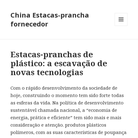
China Estacas-prancha
fornecedor
MENU
AND
WIDGETS
Estacas-pranchas de
plástico: a escavação de
novas tecnologias
Com o rápido desenvolvimento da sociedade de
hoje, construindo o momento tem sido forte todas
as esferas da vida. Na política de desenvolvimento
sustentável chamada nacional, a “economia de
energia, prática e eficiente” tem sido mais e mais
consideração e atenção. produtos plásticos
polímeros, com as suas características de poupança