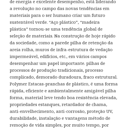
de energia e excelente desempenho, está liderando
a revolução no campo das novas tendências em
materiais para o ser humano criar um futuro
sustentável verde. “Aço plástico”, “madeira
plástica” tornou-se uma tendência global de
seleção de materiais. Na construção de hoje rápido
da sociedade, como a parede pilha de retenção da
areia rolha, muros de infra-estrutura de vedação
impermeável, edifícios, etc., em vários campos
desempenhar um papel importante. pilhas de
processos de produção tradicionais, processo
complicado, demorado duradoura, fraco estrutural.
Polymer Estacas-pranchas de plástico, é uma forma
rápida, eficiente e ambientalmente amigável pilha
forma, material leve tendo boa resistência elevada,
propriedades estanques, retardador de chama,
anti-envelhecimento, anti-corrosão, proteção UV,
durabilidade, instalação e vantagens método de
remoção de vida simples, por muito tempo, por