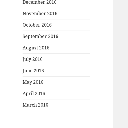
December 2016
November 2016
October 2016
September 2016
August 2016
July 2016
June 2016
May 2016
April 2016
March 2016