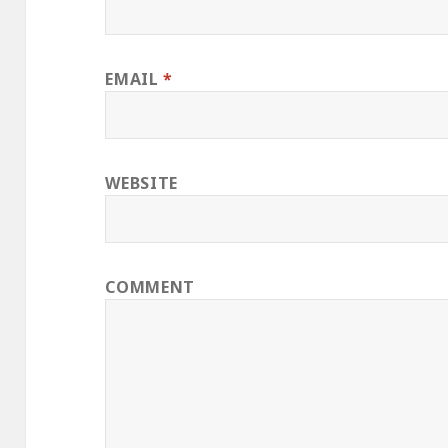
EMAIL
*
WEBSITE
COMMENT