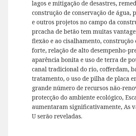
lagos e mitigação de desastres, remed
construção de conservação de água, p
e outros projetos no campo da constr
prcacha de betão tem muitas vantagen
flexão e ao cisalhamento, construção
forte, relação de alto desempenho-pr
aparência bonita e uso de terra de 
canal tradicional do rio, cofferdam,
tratamento, o uso de pilha de placa 
grande número de recursos não-reno
protecção do ambiente ecológico, Esc
aumentaram significativamente, As v
U serão reveladas.