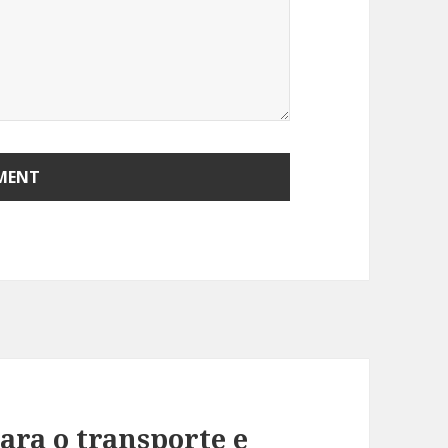
para o transporte e