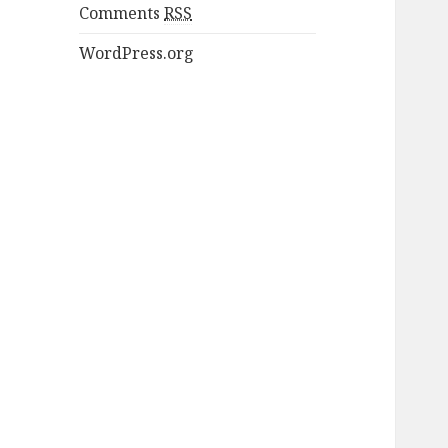
Comments
RSS
WordPress.org