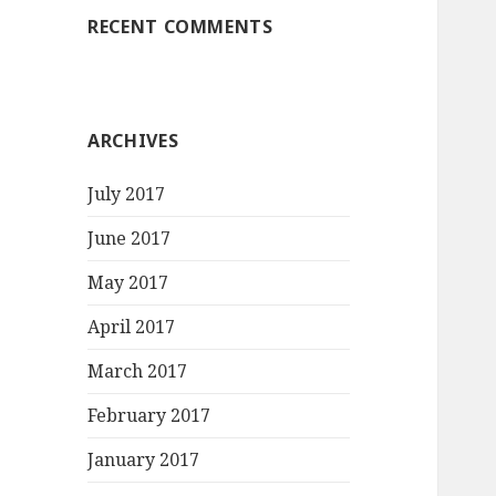
RECENT COMMENTS
ARCHIVES
July 2017
June 2017
May 2017
April 2017
March 2017
February 2017
January 2017