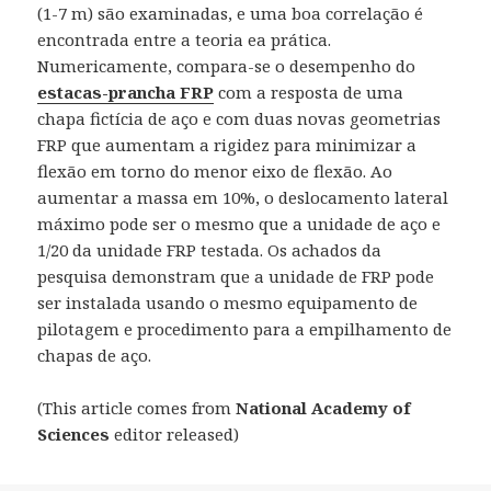
(1-7 m) são examinadas, e uma boa correlação é
encontrada entre a teoria ea prática.
Numericamente, compara-se o desempenho do
estacas-prancha FRP
com a resposta de uma
chapa fictícia de aço e com duas novas geometrias
FRP que aumentam a rigidez para minimizar a
flexão em torno do menor eixo de flexão. Ao
aumentar a massa em 10%, o deslocamento lateral
máximo pode ser o mesmo que a unidade de aço e
1/20 da unidade FRP testada. Os achados da
pesquisa demonstram que a unidade de FRP pode
ser instalada usando o mesmo equipamento de
pilotagem e procedimento para a empilhamento de
chapas de aço.
(This article comes from
National Academy of
Sciences
editor released)