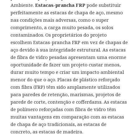
Ambiente.
Estacas-prancha FRP
pode substituir
perfeitamente as estacas de chapa de aço, mesmo
nas condições mais adversas, como o super
comprimento, a carga muito pesada, os solos
contaminados. Os proprietários do projeto
escolhem Estacas-prancha FRP em vez de chapas de
aço devido à sua integridade estrutural. As estacas
de fibra de vidro pesadas apresentam uma enorme
oportunidade de fazer um projeto custar menos,
durar muito tempo e criar um impacto ambiental
menor do que o aço. Placas de plástico reforçado
com fibra (FRP) têm sido amplamente utilizados
para paredes de retenção, marismas, projetos de
parede de corte, contenção e cofferdams. As estacas
de polímero reforçadas com fibra de vidro têm
muitas vantagens em comparação com as estacas
de chapa de aço tradicionais, as estacas de
concreto, as estacas de madeira.