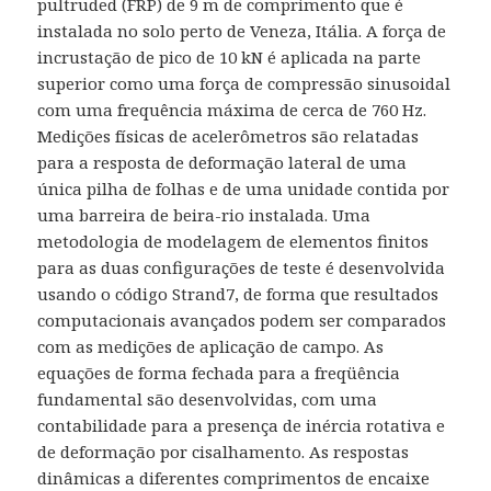
pultruded (FRP) de 9 m de comprimento que é
instalada no solo perto de Veneza, Itália. A força de
incrustação de pico de 10 kN é aplicada na parte
superior como uma força de compressão sinusoidal
com uma frequência máxima de cerca de 760 Hz.
Medições físicas de acelerômetros são relatadas
para a resposta de deformação lateral de uma
única pilha de folhas e de uma unidade contida por
uma barreira de beira-rio instalada. Uma
metodologia de modelagem de elementos finitos
para as duas configurações de teste é desenvolvida
usando o código Strand7, de forma que resultados
computacionais avançados podem ser comparados
com as medições de aplicação de campo. As
equações de forma fechada para a freqüência
fundamental são desenvolvidas, com uma
contabilidade para a presença de inércia rotativa e
de deformação por cisalhamento. As respostas
dinâmicas a diferentes comprimentos de encaixe