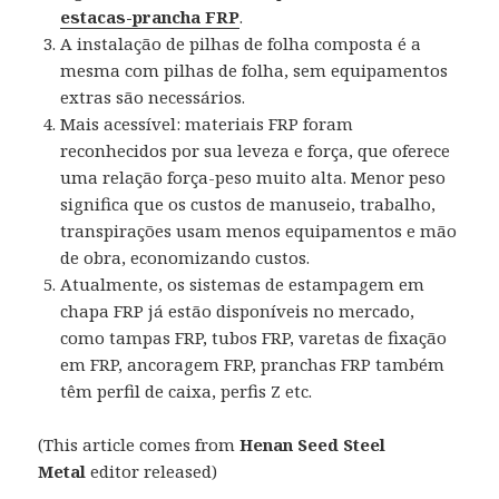
estacas-prancha FRP
.
A instalação de pilhas de folha composta é a
mesma com pilhas de folha, sem equipamentos
extras são necessários.
Mais acessível: materiais FRP foram
reconhecidos por sua leveza e força, que oferece
uma relação força-peso muito alta. Menor peso
significa que os custos de manuseio, trabalho,
transpirações usam menos equipamentos e mão
de obra, economizando custos.
Atualmente, os sistemas de estampagem em
chapa FRP já estão disponíveis no mercado,
como tampas FRP, tubos FRP, varetas de fixação
em FRP, ancoragem FRP, pranchas FRP também
têm perfil de caixa, perfis Z etc.
(This article comes from
Henan Seed Steel
Metal
editor released)