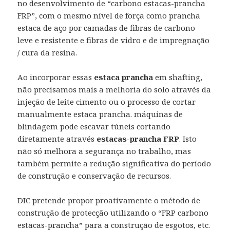
no desenvolvimento de “carbono estacas-prancha
FRP”, com o mesmo nível de força como prancha
estaca de aço por camadas de fibras de carbono
leve e resistente e fibras de vidro e de impregnação
/ cura da resina.
Ao incorporar essas
estaca prancha
em shafting,
não precisamos mais a melhoria do solo através da
injeção de leite cimento ou o processo de cortar
manualmente estaca prancha. máquinas de
blindagem pode escavar túneis cortando
diretamente através
estacas-prancha FRP
. Isto
não só melhora a segurança no trabalho, mas
também permite a redução significativa do período
de construção e conservação de recursos.
DIC pretende propor proativamente o método de
construção de protecção utilizando o “FRP carbono
estacas-prancha” para a construção de esgotos, etc.