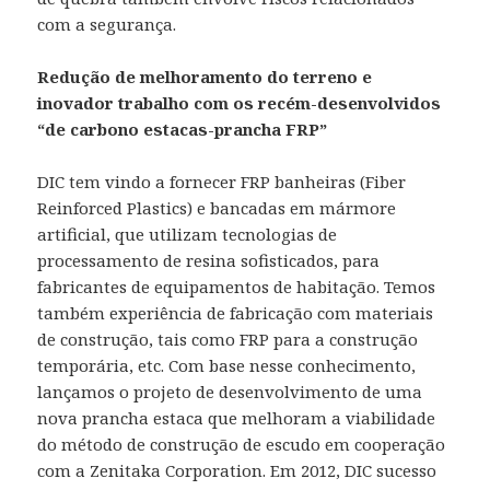
com a segurança.
Redução de melhoramento do terreno e
inovador trabalho com os recém-desenvolvidos
“de carbono estacas-prancha FRP”
DIC tem vindo a fornecer FRP banheiras (Fiber
Reinforced Plastics) e bancadas em mármore
artificial, que utilizam tecnologias de
processamento de resina sofisticados, para
fabricantes de equipamentos de habitação. Temos
também experiência de fabricação com materiais
de construção, tais como FRP para a construção
temporária, etc. Com base nesse conhecimento,
lançamos o projeto de desenvolvimento de uma
nova prancha estaca que melhoram a viabilidade
do método de construção de escudo em cooperação
com a Zenitaka Corporation. Em 2012, DIC sucesso